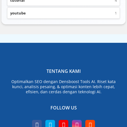
tutorial
4
youtube
1
TENTANG KAMI
Optimalkan SEO dengan Densboost Tools AI. Riset kata
kunci, analisis pesaing, & optimasi konten lebih cepat,
efisien, dan cerdas dengan teknologi AI.
FOLLOW US