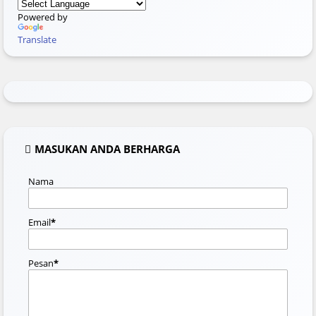
Powered by
Translate
MASUKAN ANDA BERHARGA
Nama
Email
*
Pesan
*