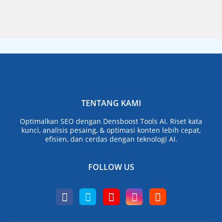
TENTANG KAMI
Optimalkan SEO dengan Densboost Tools AI. Riset kata
kunci, analisis pesaing, & optimasi konten lebih cepat,
efisien, dan cerdas dengan teknologi AI.
FOLLOW US