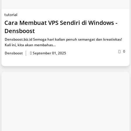
tutorial
Cara Membuat VPS Sendiri di Windows -
Densboost
Densboost.biz.id Semoga hari kalian penuh semangat dan kreativitas!
Kali ini, kita akan membahas…
0
Densboost
September 01, 2025