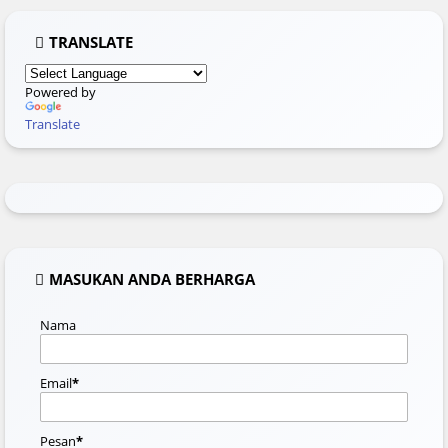
TRANSLATE
Powered by
Translate
MASUKAN ANDA BERHARGA
Nama
Email
*
Pesan
*