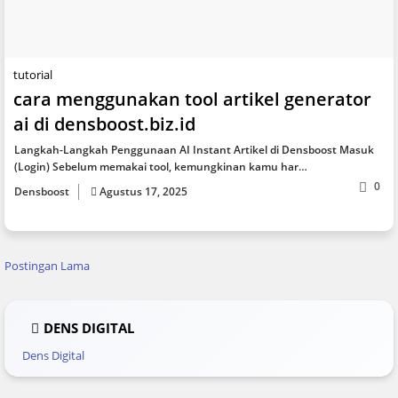
tutorial
cara menggunakan tool artikel generator
ai di densboost.biz.id
Langkah-Langkah Penggunaan AI Instant Artikel di Densboost Masuk
(Login) Sebelum memakai tool, kemungkinan kamu har…
0
Densboost
Agustus 17, 2025
Postingan Lama
DENS DIGITAL
Dens Digital