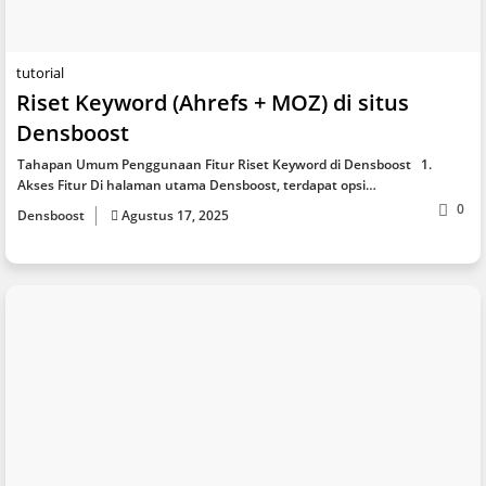
tutorial
Riset Keyword (Ahrefs + MOZ) di situs
Densboost
Tahapan Umum Penggunaan Fitur Riset Keyword di Densboost 1.
Akses Fitur Di halaman utama Densboost, terdapat opsi…
0
Densboost
Agustus 17, 2025