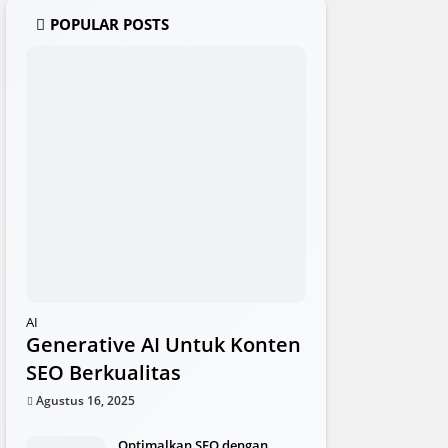
POPULAR POSTS
AI
Generative AI Untuk Konten
SEO Berkualitas
Agustus 16, 2025
Optimalkan SEO dengan