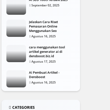
September 02, 2025
Jelaskan Cara Riset
Pemasaran Online
Menggunakan Seo
Agustus 16, 2025
cara menggunakan tool
artikel generator ai di
densboost.biz.id
Agustus 17, 2025
Ai Pembuat Artikel -
Densboost
Agustus 16, 2025
CATEGORIES